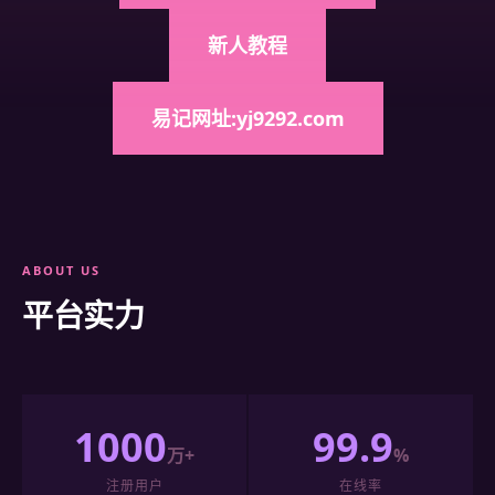
新人教程
易记网址:yj9292.com
ABOUT US
平台实力
1000
99.9
万+
%
注册用户
在线率