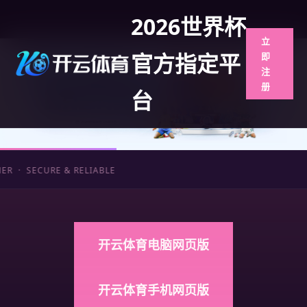
2026世界杯
立
官方指定平
即
注
册
台
 SECURE & RELIABLE
开云体育电脑网页版
开云体育手机网页版