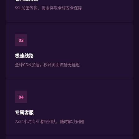
SSL加密传输，资金存取全程安全保障
03
极速线路
全球CDN加速，秒开页面流畅无延迟
04
专属客服
7x24小时专业客服团队，随时解决问题