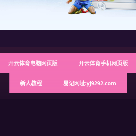
开云体育电脑网页版
开云体育手机网页版
新人教程
易记网址:yj9292.com