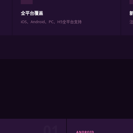
全平台覆盖
iOS、Android、PC、H5全平台支持
01
ANDROID