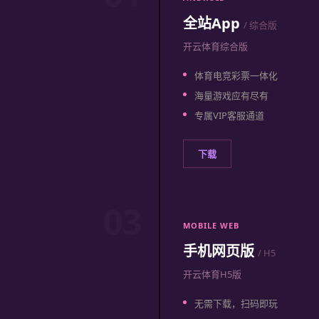
全站App
/ 综合版
开云体育综合版
体育电竞彩票一体化
海量游戏应有尽有
专属VIP客服通道
下载
03
MOBILE WEB
手机网页版
/ H5
开云体育H5版
无需下载，扫码即玩