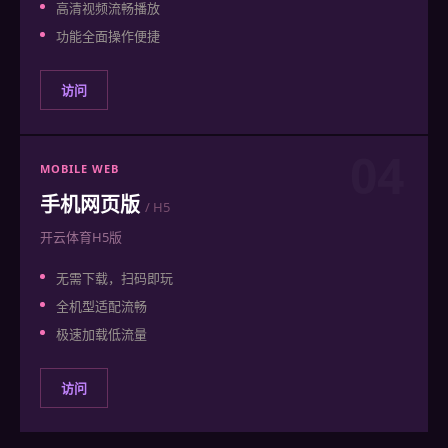
高清视频流畅播放
功能全面操作便捷
访问
04
MOBILE WEB
手机网页版
/ H5
开云体育H5版
无需下载，扫码即玩
全机型适配流畅
极速加载低流量
访问