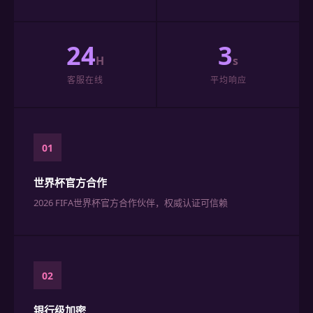
24
3
H
s
客服在线
平均响应
01
世界杯官方合作
2026 FIFA世界杯官方合作伙伴，权威认证可信赖
02
银行级加密