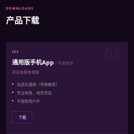
DOWNLOADS
产品下载
01
IOS
通用版手机App
/ 苹果推荐
开云体育体育版
自适应通用（苹果推荐）
专注体育、电竞项目
不限制用户IP
下载