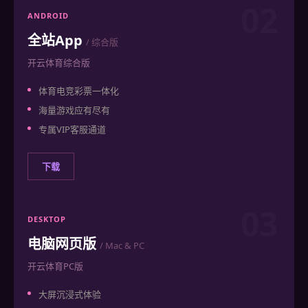
02
ANDROID
全站App
/ 综合版
开云体育综合版
体育电竞彩票一体化
海量游戏应有尽有
专属VIP客服通道
下载
03
DESKTOP
电脑网页版
/ Mac & PC
开云体育PC版
大屏沉浸式体验