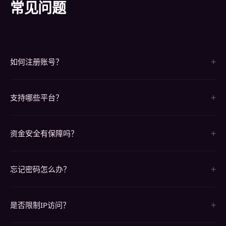
常见问题
+
如何注册账号？
点击页面上的"立即注册"按钮，按照提示填写信息即可完成注册，整个
+
过程只需30秒。
支持哪些平台？
我们支持iOS、Android、电脑网页版和手机H5版，覆盖所有主流平台
+
和设备。
资金安全有保障吗？
我们采用银行级SSL加密技术，资金存取全程安全保障，7x24小时系统
+
监控。
忘记密码怎么办？
请联系24小时在线客服，提供注册信息即可快速找回密码。
+
是否限制IP访问？