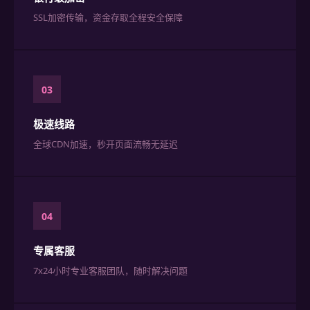
SSL加密传输，资金存取全程安全保障
03
极速线路
全球CDN加速，秒开页面流畅无延迟
04
专属客服
7x24小时专业客服团队，随时解决问题