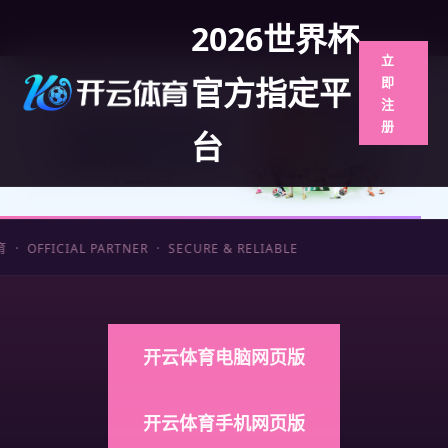
2026世界杯
立
官方指定平
即
注
册
台
FICIAL PARTNER · SECURE & RELIABLE
开云体育电脑网页版
开云体育手机网页版