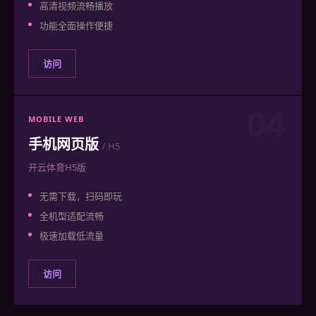
高清视频流畅播放
功能全面操作便捷
访问
04
MOBILE WEB
手机网页版
/ H5
开云体育H5版
无需下载，扫码即玩
全机型适配流畅
极速加载低流量
访问