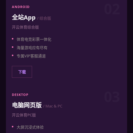
02
ANDROID
全站App
/ 综合版
开云体育综合版
体育电竞彩票一体化
海量游戏应有尽有
专属VIP客服通道
下载
03
DESKTOP
电脑网页版
/ Mac & PC
开云体育PC版
大屏沉浸式体验