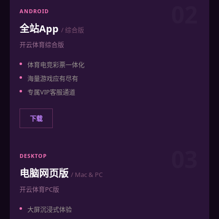
02
ANDROID
全站App
/ 综合版
开云体育综合版
体育电竞彩票一体化
海量游戏应有尽有
专属VIP客服通道
下载
03
DESKTOP
电脑网页版
/ Mac & PC
开云体育PC版
大屏沉浸式体验