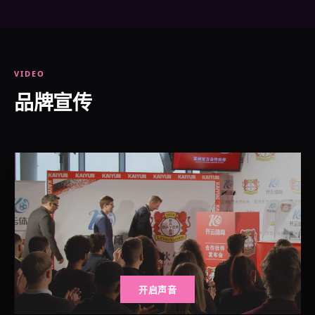
VIDEO
品牌宣传
开启声音