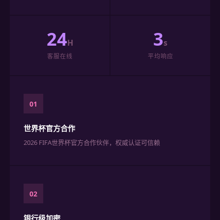
24
3
H
s
客服在线
平均响应
01
世界杯官方合作
2026 FIFA世界杯官方合作伙伴，权威认证可信赖
02
银行级加密