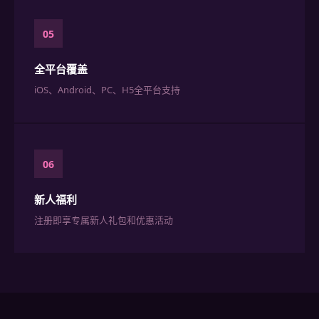
05
全平台覆盖
iOS、Android、PC、H5全平台支持
06
新人福利
注册即享专属新人礼包和优惠活动