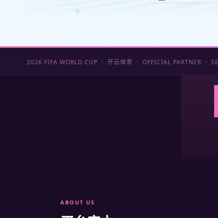
A WORLD CUP · 开云体育 · OFFICIAL PARTNER · SECURE & RELIABLE 
ABOUT US