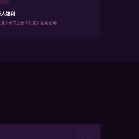
新人福利
注册即享专属新人礼包和优惠活动
02