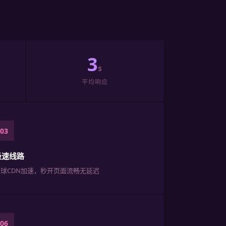
3
s
平均响应
03
极速线路
全球CDN加速，秒开页面流畅无延迟
06