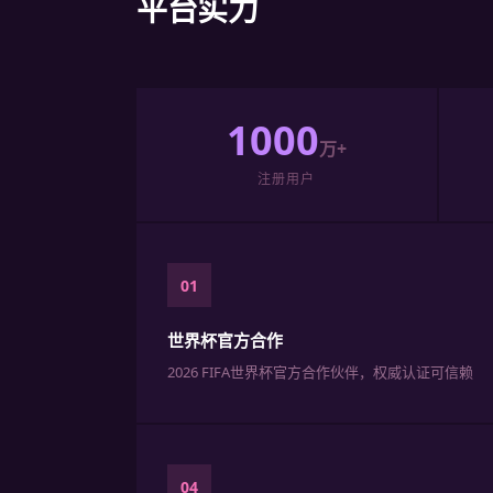
平台实力
1000
万+
注册用户
01
世界杯官方合作
2026 FIFA世界杯官方合作伙伴，权威认证可信赖
04