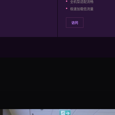
全机型适配流畅
极速加载低流量
访问