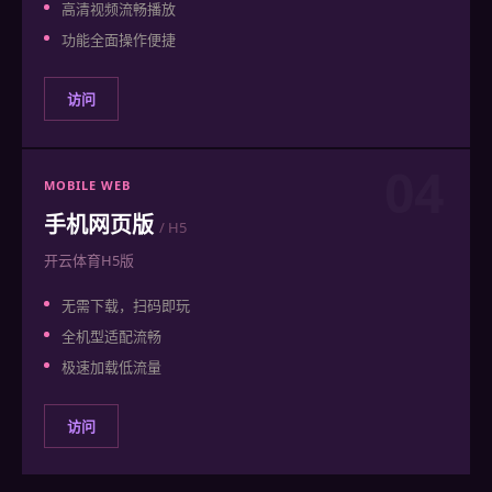
高清视频流畅播放
功能全面操作便捷
访问
04
MOBILE WEB
手机网页版
/ H5
开云体育H5版
无需下载，扫码即玩
全机型适配流畅
极速加载低流量
访问