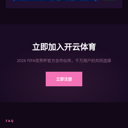
立即加入开云体育
2026 FIFA世界杯官方合作伙伴，千万用户的共同选择
立即注册
FAQ