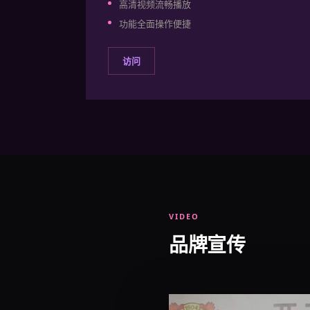
高清视频流畅播放
功能全面操作便捷
访问
VIDEO
品牌宣传