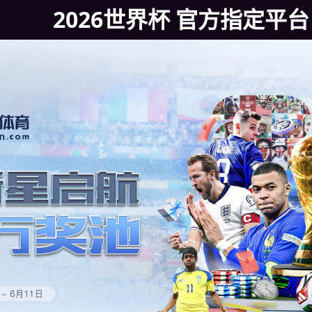
2026世界杯
官方指定平台