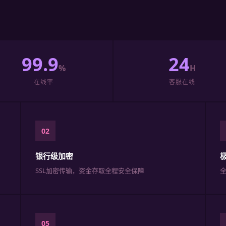
99.9
24
%
H
在线率
客服在线
02
银行级加密
SSL加密传输，资金存取全程安全保障
05