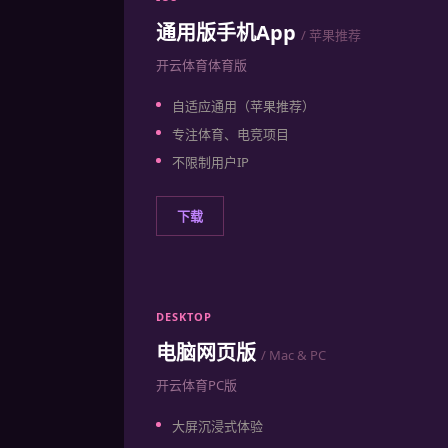
通用版手机App
/ 苹果推荐
开云体育体育版
自适应通用（苹果推荐）
专注体育、电竞项目
不限制用户IP
下载
DESKTOP
电脑网页版
/ Mac & PC
开云体育PC版
大屏沉浸式体验