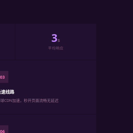
3
s
平均响应
03
极速线路
全球CDN加速，秒开页面流畅无延迟
06