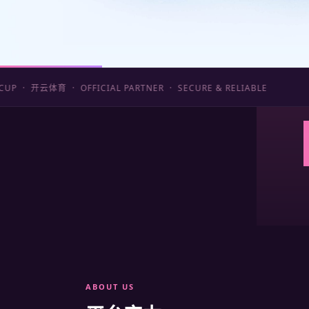
IAL PARTNER · SECURE & RELIABLE
ABOUT US