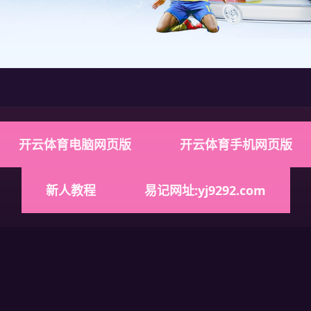
开云体育电脑网页版
开云体育手机网页版
新人教程
易记网址:yj9292.com