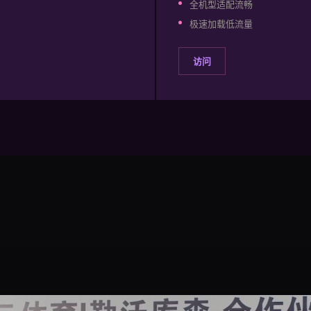
全机型适配流畅
极速加载低流量
访问