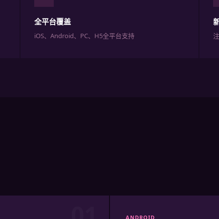
全平台覆盖
iOS、Android、PC、H5全平台支持
01
ANDROID