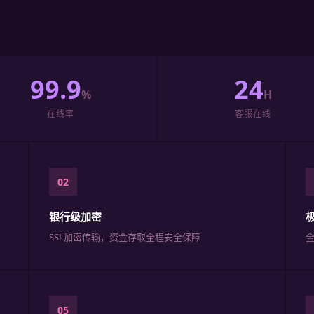
99.9
24
%
H
在线率
客服在线
02
银行级加密
SSL加密传输，资金存取全程安全保障
05