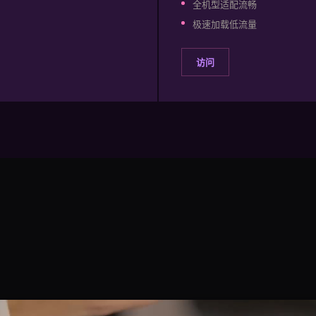
全机型适配流畅
极速加载低流量
访问