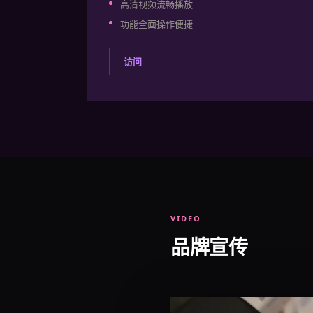
高清视频流畅播放
功能全面操作便捷
访问
VIDEO
品牌宣传