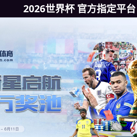
2026世界杯
官方指定平台