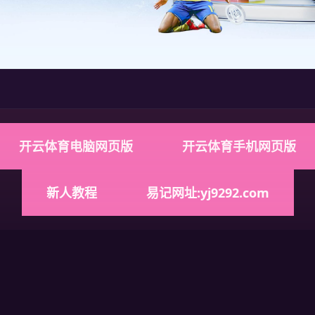
开云体育电脑网页版
开云体育手机网页版
新人教程
易记网址:yj9292.com