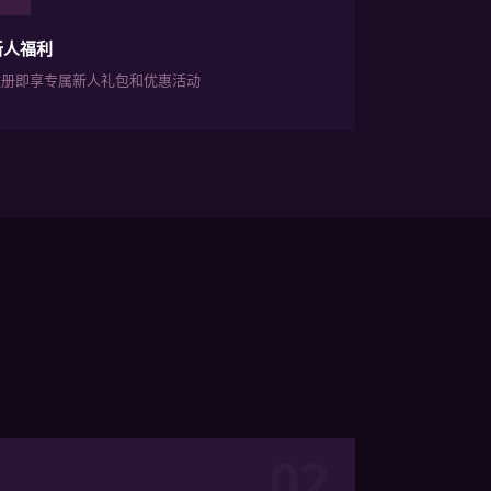
新人福利
注册即享专属新人礼包和优惠活动
02