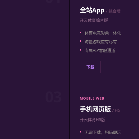
全站App
/ 综合版
开云体育综合版
体育电竞彩票一体化
海量游戏应有尽有
专属VIP客服通道
下载
03
MOBILE WEB
手机网页版
/ H5
开云体育H5版
无需下载，扫码即玩